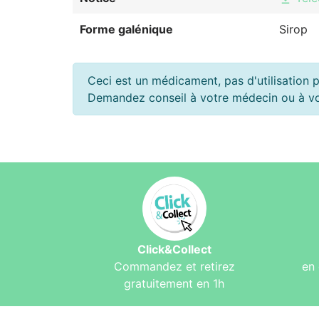
Forme galénique
Sirop
Ceci est un médicament, pas d'utilisation p
Demandez conseil à votre médecin ou à v
Click&Collect
Commandez et retirez
en 
gratuitement en 1h