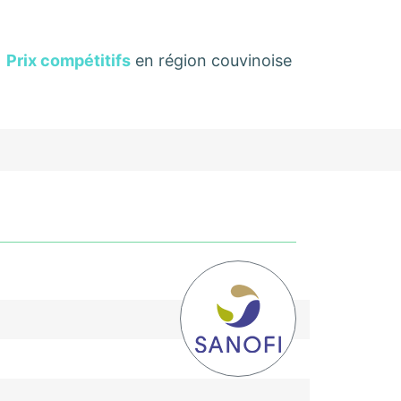
Prix compétitifs
en région couvinoise