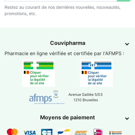
Restez au courant de nos dernières nouvelles, nouveautés,
promotions, etc.
Couvipharma
Pharmacie en ligne vérifiée et certifiée par l'
AFMPS
:
Avenue Galilée 5/03
1210 Bruxelles
Moyens de paiement