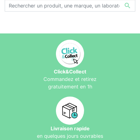

Click&Collect
Commandez et retirez
gratuitement en 1h
Livraison rapide
en quelques jours ouvrables