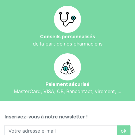
Conseils personnalisés
de la part de nos pharmaciens
Paiement sécurisé
MasterCard, VISA, CB, Bancontact, virement, ...
Inscrivez-vous à notre newsletter !
ok