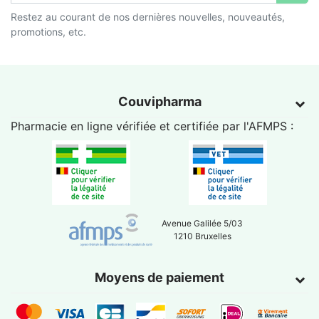
Restez au courant de nos dernières nouvelles, nouveautés,
promotions, etc.
Couvipharma
Pharmacie en ligne vérifiée et certifiée par l'
AFMPS
:
Avenue Galilée 5/03
1210 Bruxelles
Moyens de paiement