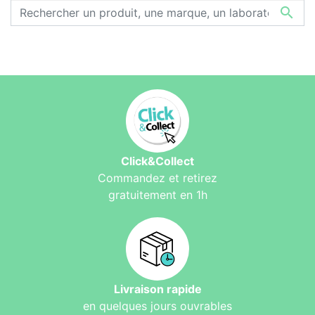

Click&Collect
Commandez et retirez
gratuitement en 1h
Livraison rapide
en quelques jours ouvrables