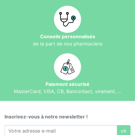
Conseils personnalisés
de la part de nos pharmaciens
Paiement sécurisé
MasterCard, VISA, CB, Bancontact, virement, ...
Inscrivez-vous à notre newsletter !
ok