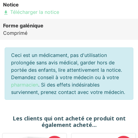
Notice
Télécharger la notice
file_download
Forme galénique
Comprimé
Ceci est un médicament, pas d'utilisation
prolongée sans avis médical, garder hors de
portée des enfants, lire attentivement la notice.
Demandez conseil à votre médecin ou à votre
pharmacien
. Si des effets indésirables
surviennent, prenez contact avec votre médecin.
Les clients qui ont acheté ce produit ont
également acheté...