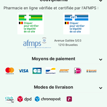
Pharmacie en ligne vérifiée et certifiée par l'
AFMPS
:
Avenue Galilée 5/03
1210 Bruxelles
Moyens de paiement
Modes de livraison