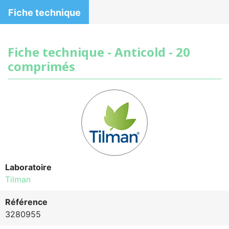
Fiche technique
Fiche technique - Anticold - 20
comprimés
Laboratoire
Tilman
Référence
3280955