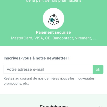
de la part de nos pharmaciens
Paiement sécurisé
MasterCard, VISA, CB, Bancontact, virement, ...
Inscrivez-vous à notre newsletter !
ok
Restez au courant de nos dernières nouvelles, nouveautés,
promotions, etc.
Couvipharma