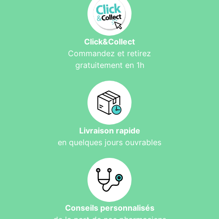
Click&Collect
Commandez et retirez
gratuitement en 1h
Livraison rapide
en quelques jours ouvrables
Conseils personnalisés