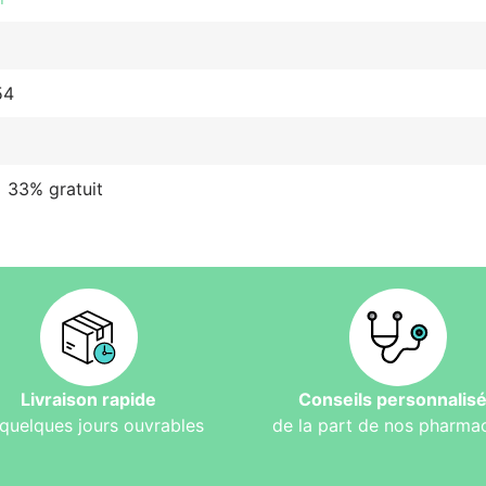
54
 33% gratuit
Livraison rapide
Conseils personnalis
quelques jours ouvrables
de la part de nos pharma