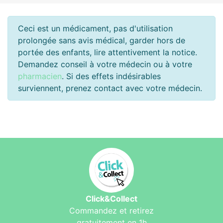
Ceci est un médicament, pas d'utilisation
prolongée sans avis médical, garder hors de
portée des enfants, lire attentivement la notice.
Demandez conseil à votre médecin ou à votre
pharmacien
. Si des effets indésirables
surviennent, prenez contact avec votre médecin.
Click&Collect
Commandez et retirez
gratuitement en 1h