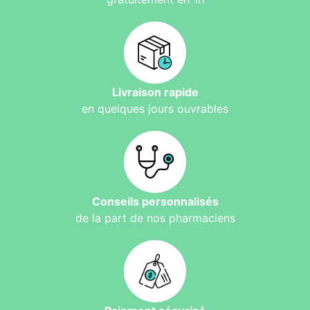
Livraison rapide
en quelques jours ouvrables
Conseils personnalisés
de la part de nos pharmaciens