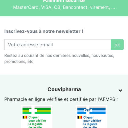
Paiement sécurisé
MasterCard, VISA, CB, Bancontact, virement, ...
Inscrivez-vous à notre newsletter !
ok
Restez au courant de nos dernières nouvelles, nouveautés,
promotions, etc.
Couvipharma
Pharmacie en ligne vérifiée et certifiée par l'
AFMPS
: