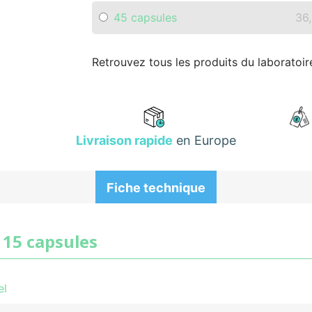
45 capsules
36
Retrouvez tous les produits du laboratoi
Livraison rapide
en Europe
Fiche technique
 15 capsules
el