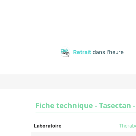
Retrait
dans l'heure
Fiche technique - Tasectan -
Laboratoire
Therab