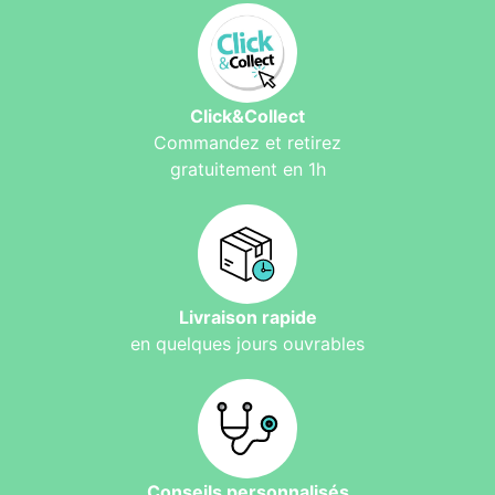
Click&Collect
Commandez et retirez
gratuitement en 1h
Livraison rapide
en quelques jours ouvrables
Conseils personnalisés