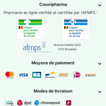
Couvipharma
Pharmacie en ligne vérifiée et certifiée par l'
AFMPS
:
Avenue Galilée 5/03
1210 Bruxelles
Moyens de paiement
Modes de livraison