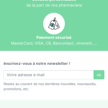
de la part de nos pharmaciens
Paiement sécurisé
MasterCard, VISA, CB, Bancontact, virement, ...
Inscrivez-vous à notre newsletter !
ok
Restez au courant de nos dernières nouvelles, nouveautés,
promotions, etc.