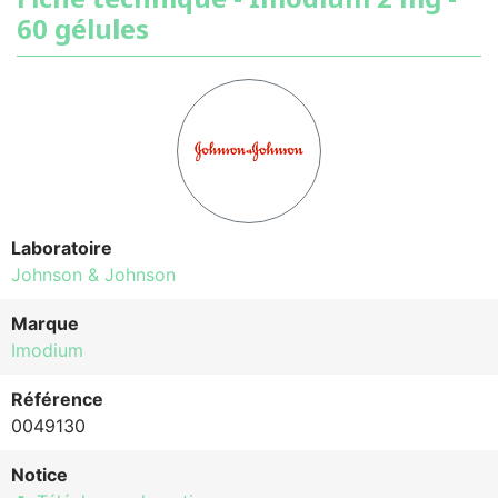
60 gélules
Laboratoire
Johnson & Johnson
Marque
Imodium
Référence
0049130
Notice