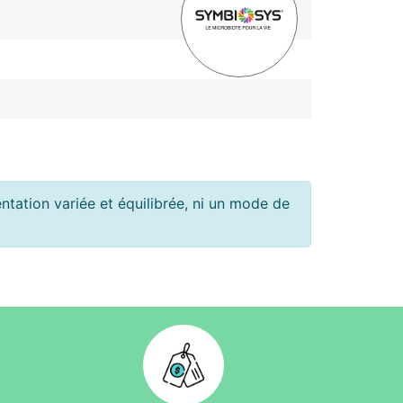
tation variée et équilibrée, ni un mode de