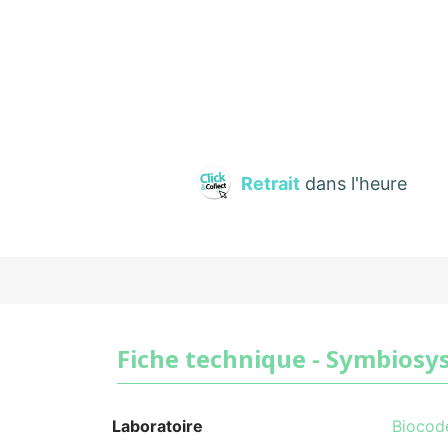
Retrait
dans l'heure
Fiche technique - Symbiosys
Laboratoire
Biocod