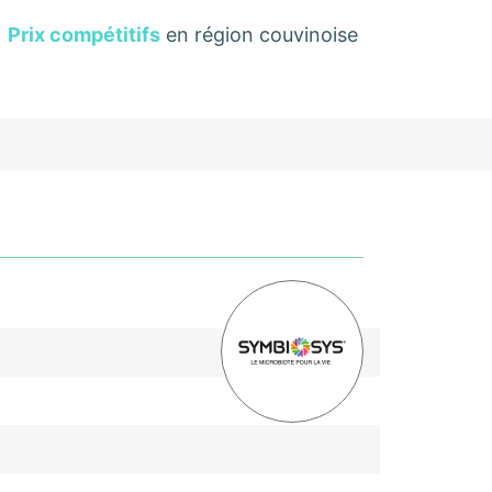
Prix compétitifs
en région couvinoise