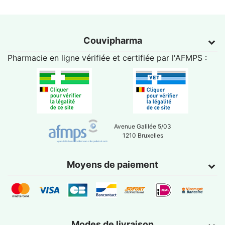
Couvipharma
Pharmacie en ligne vérifiée et certifiée par l'
AFMPS
:
Avenue Galilée 5/03
1210 Bruxelles
Moyens de paiement
Modes de livraison