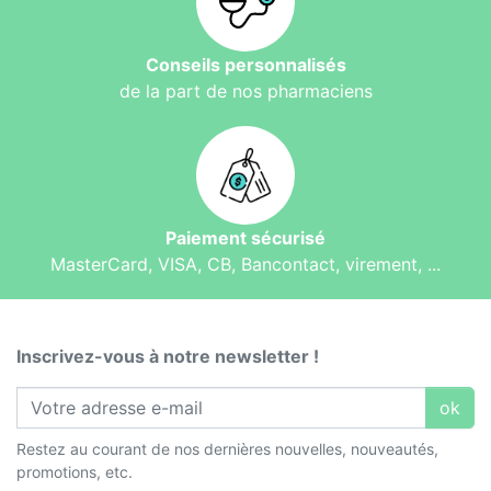
Conseils personnalisés
de la part de nos pharmaciens
Paiement sécurisé
MasterCard, VISA, CB, Bancontact, virement, ...
Inscrivez-vous à notre newsletter !
ok
Restez au courant de nos dernières nouvelles, nouveautés,
promotions, etc.