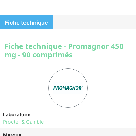
Fiche technique
Fiche technique - Promagnor 450
mg - 90 comprimés
Laboratoire
Procter & Gamble
Marque