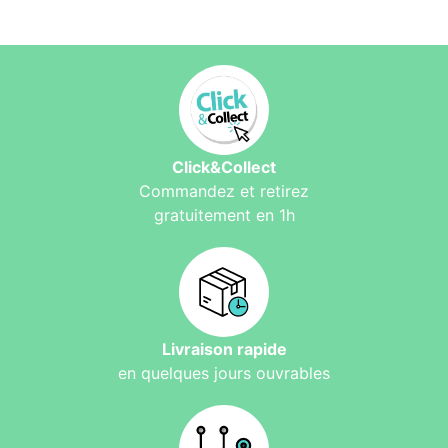
Click&Collect
Commandez et retirez
gratuitement en 1h
Livraison rapide
en quelques jours ouvrables