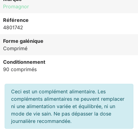
Promagnor
Référence
4801742
Forme galénique
Comprimé
Conditionnement
90 comprimés
Ceci est un complément alimentaire. Les
compléments alimentaires ne peuvent remplacer
ni une alimentation variée et équilibrée, ni un
mode de vie sain. Ne pas dépasser la dose
journalière recommandée.