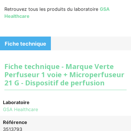
Retrouvez tous les produits du laboratoire
GSA
Healthcare
Fiche technique
Fiche technique - Marque Verte
Perfuseur 1 voie + Microperfuseur
21 G - Dispositif de perfusion
Laboratoire
GSA Healthcare
Référence
3513793