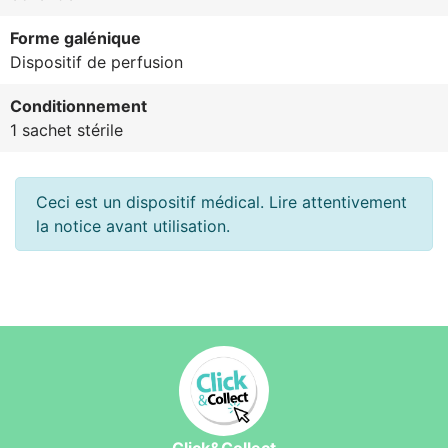
Forme galénique
Dispositif de perfusion
Conditionnement
1 sachet stérile
Ceci est un dispositif médical. Lire attentivement
la notice avant utilisation.