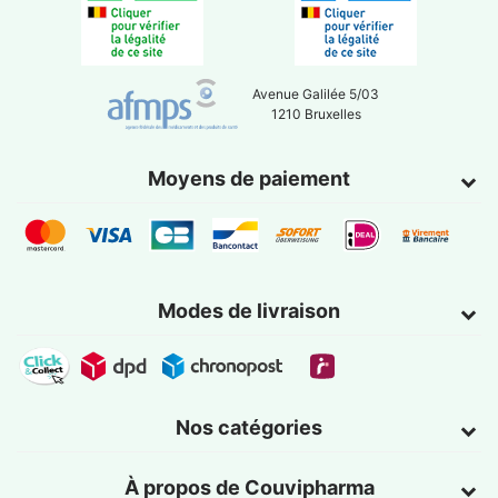
Avenue Galilée 5/03
1210 Bruxelles
Moyens de paiement
Modes de livraison
Nos catégories
À propos de Couvipharma