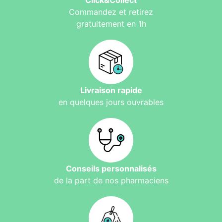
Click&Collect
Commandez et retirez
gratuitement en 1h
Livraison rapide
en quelques jours ouvrables
Conseils personnalisés
de la part de nos pharmaciens