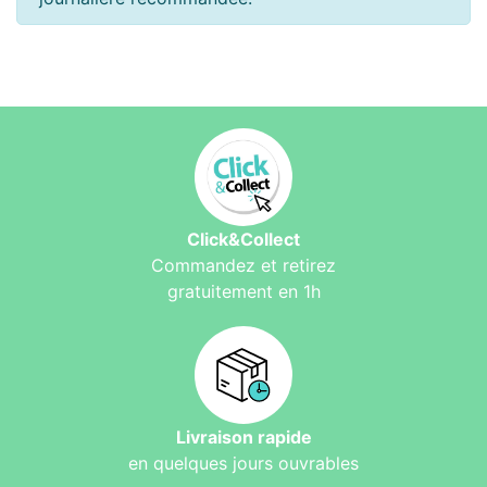
Click&Collect
Commandez et retirez
gratuitement en 1h
Livraison rapide
en quelques jours ouvrables