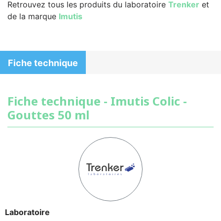
Retrouvez tous les produits du laboratoire
Trenker
et
de la marque
Imutis
Fiche technique
Fiche technique - Imutis Colic -
Gouttes 50 ml
Laboratoire