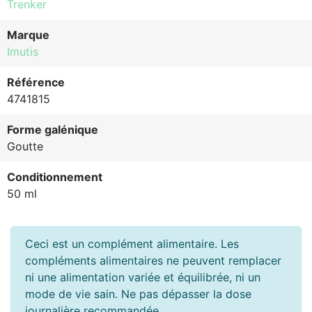
Trenker
Marque
Imutis
Référence
4741815
Forme galénique
Goutte
Conditionnement
50 ml
Ceci est un complément alimentaire. Les
compléments alimentaires ne peuvent remplacer
ni une alimentation variée et équilibrée, ni un
mode de vie sain. Ne pas dépasser la dose
journalière recommandée.