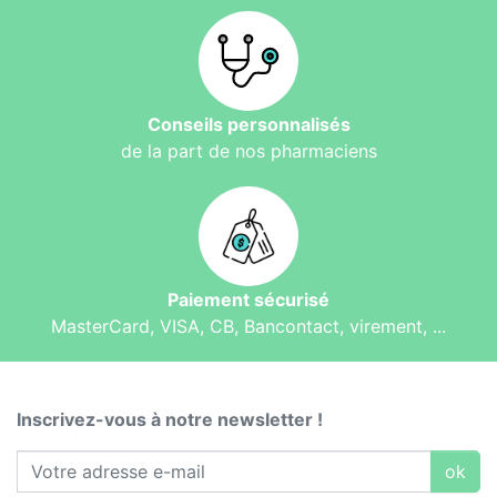
Conseils personnalisés
de la part de nos pharmaciens
Paiement sécurisé
MasterCard, VISA, CB, Bancontact, virement, ...
Inscrivez-vous à notre newsletter !
ok