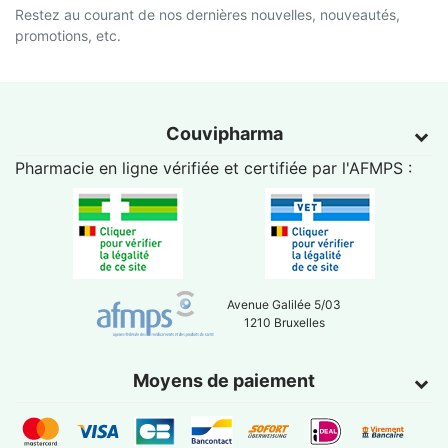
Restez au courant de nos dernières nouvelles, nouveautés,
promotions, etc.
Couvipharma
Pharmacie en ligne vérifiée et certifiée par l'
AFMPS
:
Avenue Galilée 5/03
1210 Bruxelles
Moyens de paiement