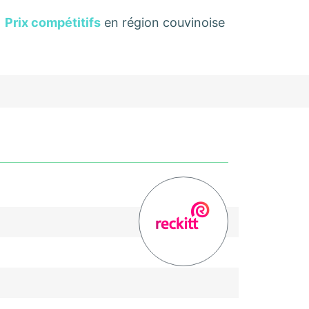
Prix compétitifs
en région couvinoise