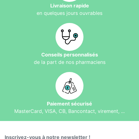
Livraison rapide
en quelques jours ouvrables
Conseils personnalisés
de la part de nos pharmaciens
Paiement sécurisé
MasterCard, VISA, CB, Bancontact, virement, ...
Inscrivez-vous à notre newsletter !