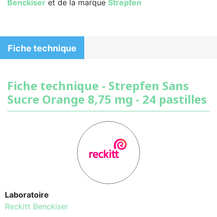
Benckiser
et de la marque
Strepfen
Fiche technique
Fiche technique - Strepfen Sans
Sucre Orange 8,75 mg - 24 pastilles
Laboratoire
Reckitt Benckiser