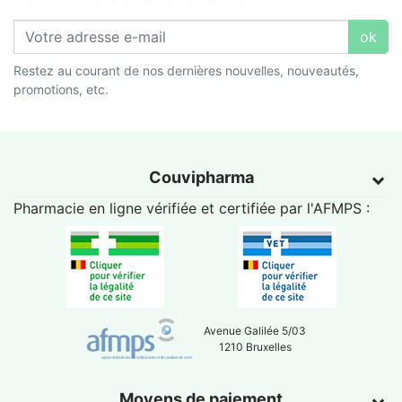
ok
Restez au courant de nos dernières nouvelles, nouveautés,
promotions, etc.
Couvipharma
Pharmacie en ligne vérifiée et certifiée par l'
AFMPS
:
Avenue Galilée 5/03
1210 Bruxelles
Moyens de paiement