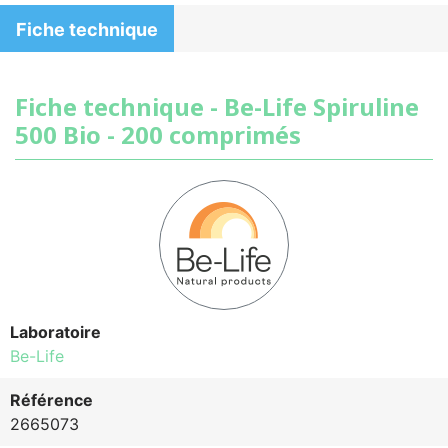
Fiche technique
Fiche technique - Be-Life Spiruline
500 Bio - 200 comprimés
Laboratoire
Be-Life
Référence
2665073