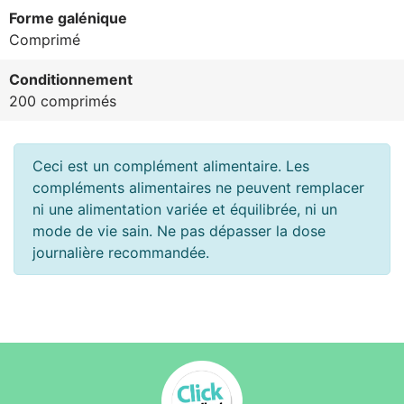
Forme galénique
Comprimé
Conditionnement
200 comprimés
Ceci est un complément alimentaire. Les
compléments alimentaires ne peuvent remplacer
ni une alimentation variée et équilibrée, ni un
mode de vie sain. Ne pas dépasser la dose
journalière recommandée.