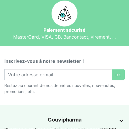
Paiement sécurisé
MasterCard, VISA, CB, Bancontact, virement, ...
Inscrivez-vous à notre newsletter !
ok
Restez au courant de nos dernières nouvelles, nouveautés,
promotions, etc.
Couvipharma