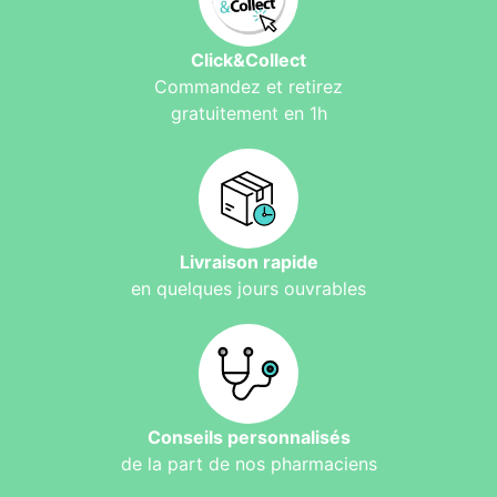
Click&Collect
Commandez et retirez
gratuitement en 1h
Livraison rapide
en quelques jours ouvrables
Conseils personnalisés
de la part de nos pharmaciens