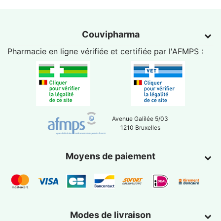
Couvipharma
Pharmacie en ligne vérifiée et certifiée par l'
AFMPS
:
Avenue Galilée 5/03
1210 Bruxelles
Moyens de paiement
Modes de livraison