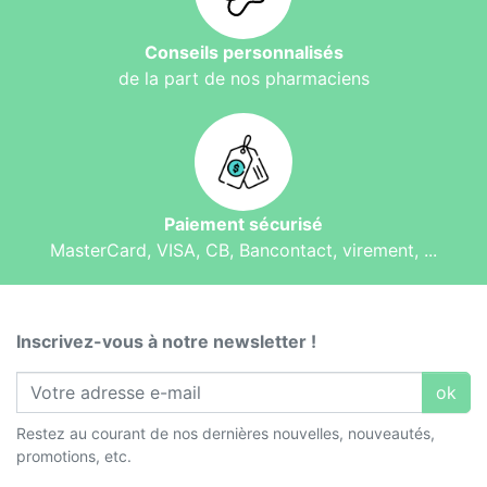
Conseils personnalisés
de la part de nos pharmaciens
Paiement sécurisé
MasterCard, VISA, CB, Bancontact, virement, ...
Inscrivez-vous à notre newsletter !
ok
Restez au courant de nos dernières nouvelles, nouveautés,
promotions, etc.