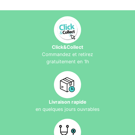
Click&Collect
Commandez et retirez
gratuitement en 1h
Livraison rapide
en quelques jours ouvrables