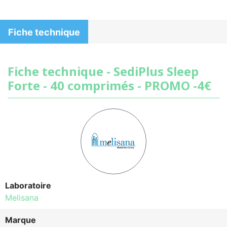
Fiche technique
Fiche technique - SediPlus Sleep
Forte - 40 comprimés - PROMO -4€
Laboratoire
Melisana
Marque