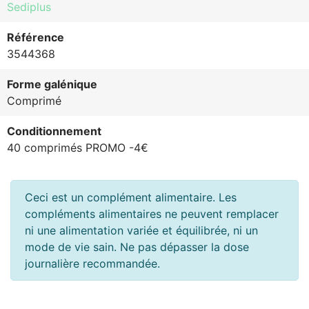
Sediplus
Référence
3544368
Forme galénique
Comprimé
Conditionnement
40 comprimés PROMO -4€
Ceci est un complément alimentaire. Les
compléments alimentaires ne peuvent remplacer
ni une alimentation variée et équilibrée, ni un
mode de vie sain. Ne pas dépasser la dose
journalière recommandée.