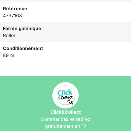
Référence
4797163
Forme galénique
Roller
Conditionnement
89 ml
Click&Collect
Commandez et retirez
gratuitement en 1h