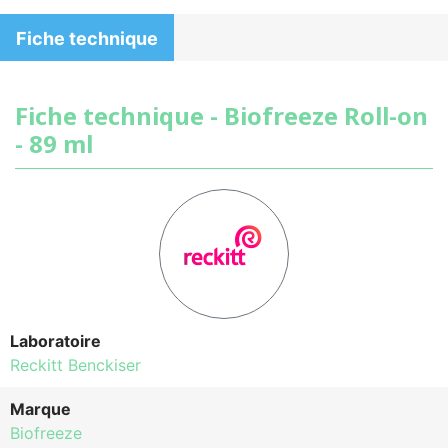
Fiche technique
Fiche technique - Biofreeze Roll-on
- 89 ml
Laboratoire
Reckitt Benckiser
Marque
Biofreeze