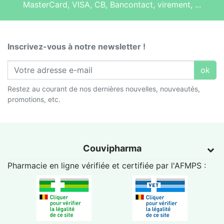
MasterCard, VISA, CB, Bancontact, virement, ...
Inscrivez-vous à notre newsletter !
ok
Restez au courant de nos dernières nouvelles, nouveautés,
promotions, etc.
Couvipharma
Pharmacie en ligne vérifiée et certifiée par l'
AFMPS
: