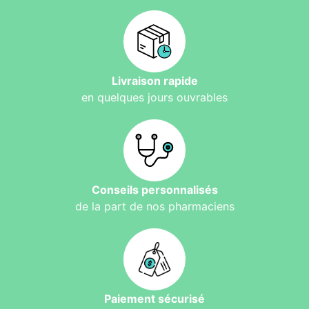
Livraison rapide
en quelques jours ouvrables
Conseils personnalisés
de la part de nos pharmaciens
Paiement sécurisé