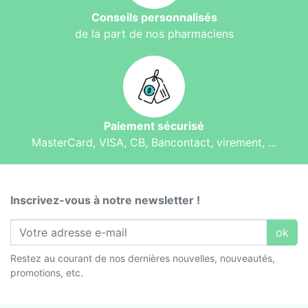
Conseils personnalisés
de la part de nos pharmaciens
Paiement sécurisé
MasterCard, VISA, CB, Bancontact, virement, ...
Inscrivez-vous à notre newsletter !
ok
Restez au courant de nos dernières nouvelles, nouveautés,
promotions, etc.