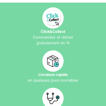
Click&Collect
Commandez et retirez
gratuitement en 1h
Livraison rapide
en quelques jours ouvrables