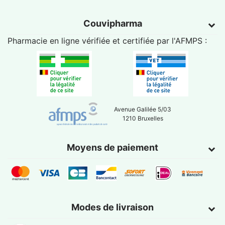
Couvipharma
Pharmacie en ligne vérifiée et certifiée par l'
AFMPS
:
Avenue Galilée 5/03
1210 Bruxelles
Moyens de paiement
Modes de livraison