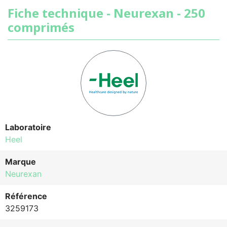
Fiche technique - Neurexan - 250
comprimés
Laboratoire
Heel
Marque
Neurexan
Référence
3259173