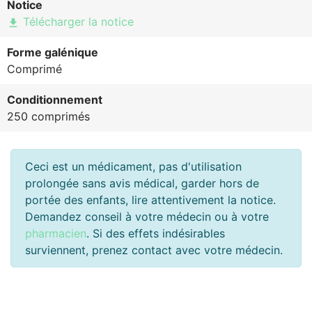
Notice
Télécharger la notice
file_download
Forme galénique
Comprimé
Conditionnement
250 comprimés
Ceci est un médicament, pas d'utilisation
prolongée sans avis médical, garder hors de
portée des enfants, lire attentivement la notice.
Demandez conseil à votre médecin ou à votre
pharmacien
. Si des effets indésirables
surviennent, prenez contact avec votre médecin.