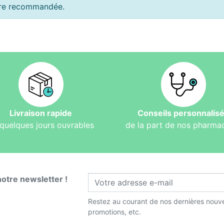
ière recommandée.
Livraison rapide
Conseils personnalis
quelques jours ouvrables
de la part de nos pharma
notre newsletter !
Restez au courant de nos dernières nouve
promotions, etc.