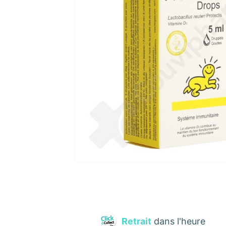
Retrait
dans l'heure