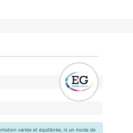
tation variée et équilibrée, ni un mode de