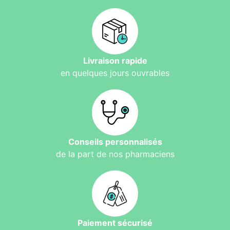
Livraison rapide
en quelques jours ouvrables
Conseils personnalisés
de la part de nos pharmaciens
Paiement sécurisé