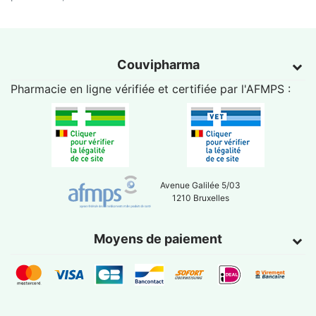
Couvipharma
Pharmacie en ligne vérifiée et certifiée par l'
AFMPS
:
Avenue Galilée 5/03
1210 Bruxelles
Moyens de paiement