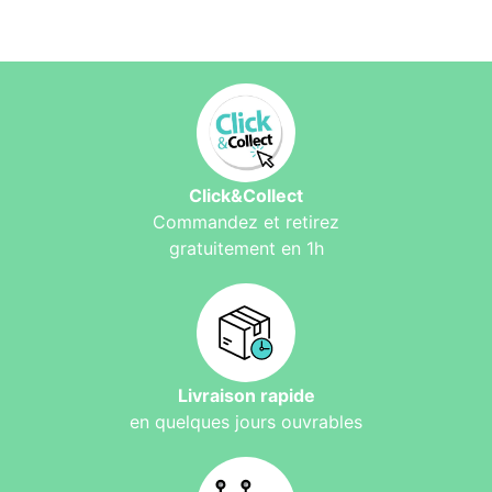
Click&Collect
Commandez et retirez
gratuitement en 1h
Livraison rapide
en quelques jours ouvrables