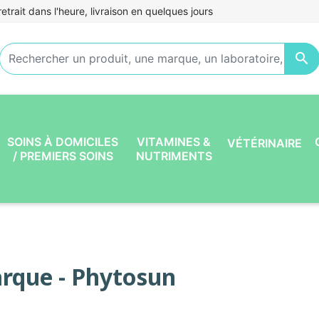
etrait dans l'heure, livraison en quelques jours

SOINS À DOMICILES
VITAMINES &
VÉTÉRINAIRE
/ PREMIERS SOINS
NUTRIMENTS
rque - Phytosun