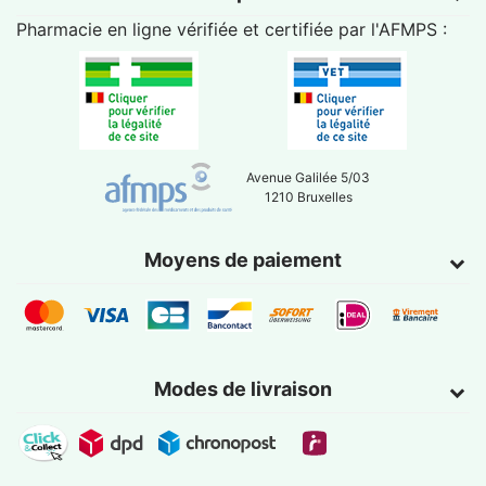
Pharmacie en ligne vérifiée et certifiée par l'
AFMPS
:
Avenue Galilée 5/03
1210 Bruxelles
Moyens de paiement
Modes de livraison