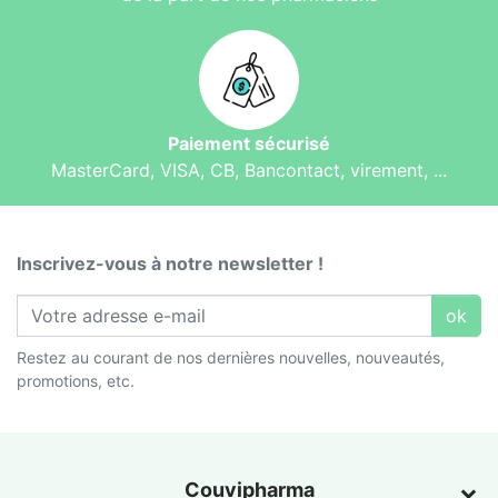
Paiement sécurisé
MasterCard, VISA, CB, Bancontact, virement, ...
Inscrivez-vous à notre newsletter !
ok
Restez au courant de nos dernières nouvelles, nouveautés,
promotions, etc.
Couvipharma