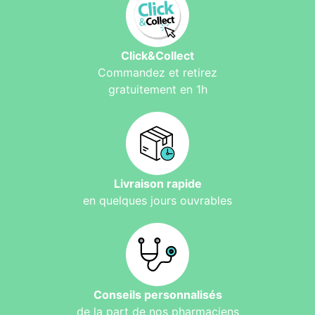
Click&Collect
Commandez et retirez
gratuitement en 1h
Livraison rapide
en quelques jours ouvrables
Conseils personnalisés
de la part de nos pharmaciens