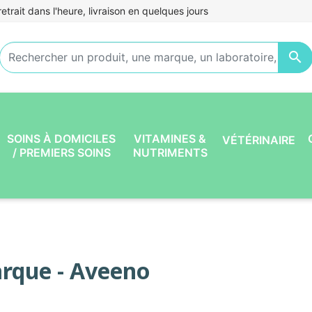
etrait dans l'heure, livraison en quelques jours

SOINS À DOMICILES
VITAMINES &
VÉTÉRINAIRE
/ PREMIERS SOINS
NUTRIMENTS
rque - Aveeno