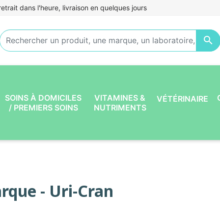
etrait dans l'heure, livraison en quelques jours

SOINS À DOMICILES
VITAMINES &
VÉTÉRINAIRE
/ PREMIERS SOINS
NUTRIMENTS
rque - Uri-Cran