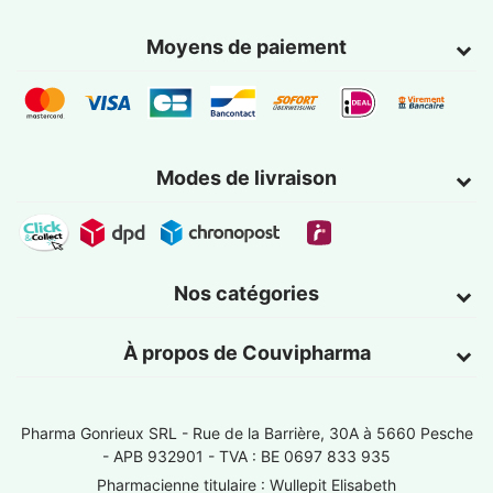
Moyens de paiement
Modes de livraison
Nos catégories
À propos de Couvipharma
Pharma Gonrieux SRL -
Rue de la Barrière, 30A à 5660 Pesche
- APB 932901 - TVA : BE 0697 833 935
Pharmacienne titulaire : Wullepit Elisabeth