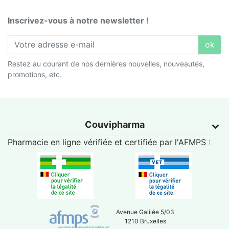
Inscrivez-vous à notre newsletter !
ok
Restez au courant de nos dernières nouvelles, nouveautés,
promotions, etc.
Couvipharma
Pharmacie en ligne vérifiée et certifiée par l'
AFMPS
:
Avenue Galilée 5/03
1210 Bruxelles