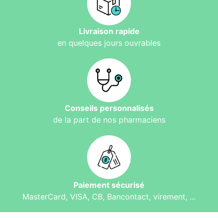
Livraison rapide
en quelques jours ouvrables
Conseils personnalisés
de la part de nos pharmaciens
Paiement sécurisé
MasterCard, VISA, CB, Bancontact, virement, ...