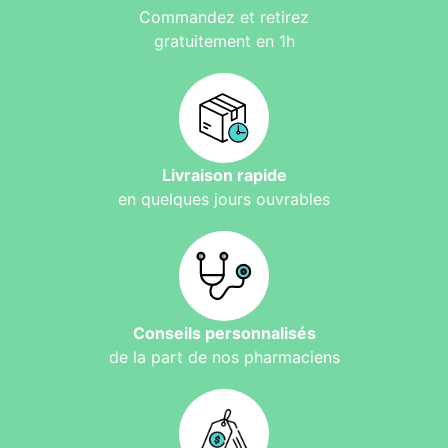
Commandez et retirez
gratuitement en 1h
Livraison rapide
en quelques jours ouvrables
Conseils personnalisés
de la part de nos pharmaciens