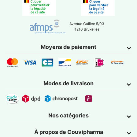
Avenue Galilée 5/03
1210 Bruxelles
Moyens de paiement
Modes de livraison
Nos catégories
À propos de Couvipharma