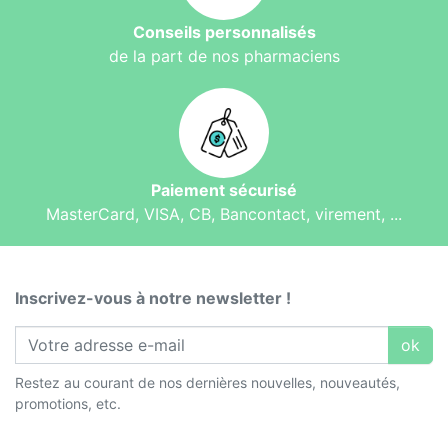
Conseils personnalisés
de la part de nos pharmaciens
Paiement sécurisé
MasterCard, VISA, CB, Bancontact, virement, ...
Inscrivez-vous à notre newsletter !
ok
Restez au courant de nos dernières nouvelles, nouveautés,
promotions, etc.