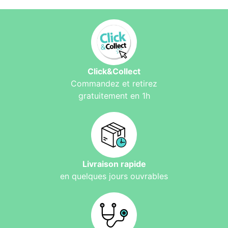
Click&Collect
Commandez et retirez
gratuitement en 1h
Livraison rapide
en quelques jours ouvrables