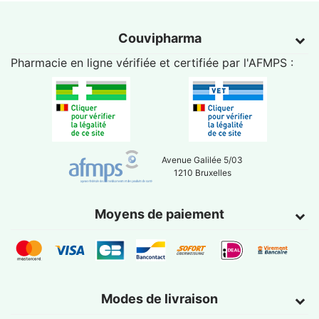
Couvipharma
Pharmacie en ligne vérifiée et certifiée par l'
AFMPS
:
Avenue Galilée 5/03
1210 Bruxelles
Moyens de paiement
Modes de livraison