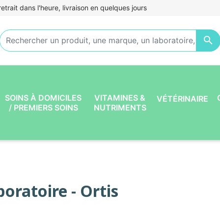
etrait dans l'heure, livraison en quelques jours

SOINS À DOMICILES
VITAMINES &
VÉTÉRINAIRE
/ PREMIERS SOINS
NUTRIMENTS
oratoire - Ortis