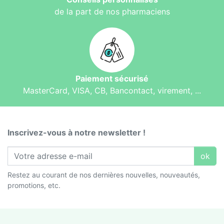
de la part de nos pharmaciens
Paiement sécurisé
MasterCard, VISA, CB, Bancontact, virement, ...
Inscrivez-vous à notre newsletter !
ok
Restez au courant de nos dernières nouvelles, nouveautés,
promotions, etc.