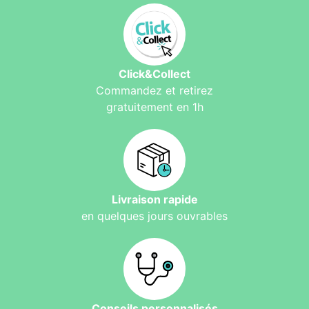
Click&Collect
Commandez et retirez
gratuitement en 1h
Livraison rapide
en quelques jours ouvrables
Conseils personnalisés