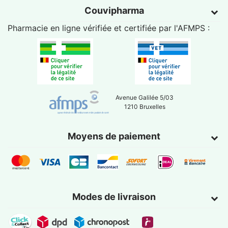
Couvipharma
Pharmacie en ligne vérifiée et certifiée par l'
AFMPS
:
Avenue Galilée 5/03
1210 Bruxelles
Moyens de paiement
Modes de livraison