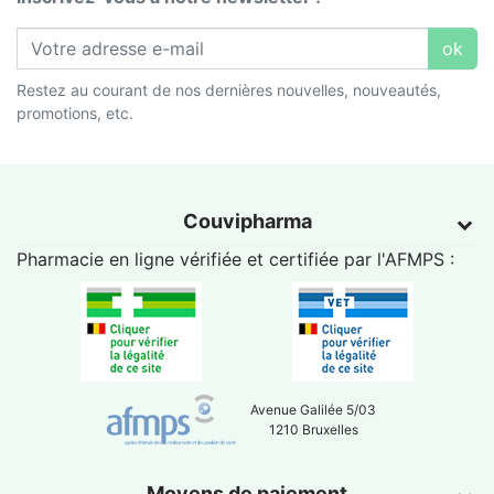
ok
Restez au courant de nos dernières nouvelles, nouveautés,
promotions, etc.
Couvipharma
Pharmacie en ligne vérifiée et certifiée par l'
AFMPS
:
Avenue Galilée 5/03
1210 Bruxelles
Moyens de paiement