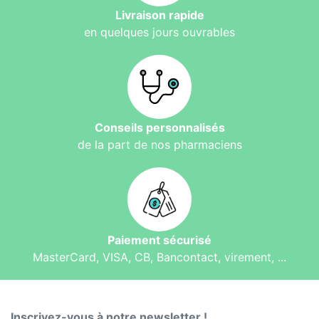
Livraison rapide
en quelques jours ouvrables
Conseils personnalisés
de la part de nos pharmaciens
Paiement sécurisé
MasterCard, VISA, CB, Bancontact, virement, ...
Inscrivez-vous à notre newsletter !