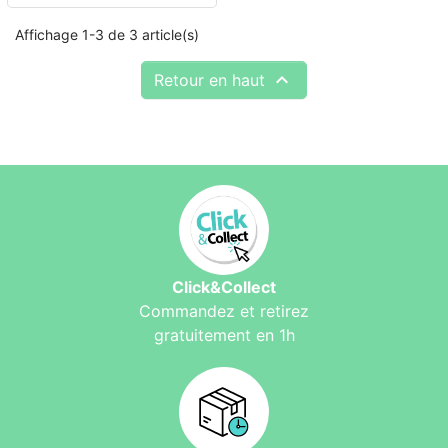
Affichage 1-3 de 3 article(s)

Retour en haut
Click&Collect
Commandez et retirez
gratuitement en 1h