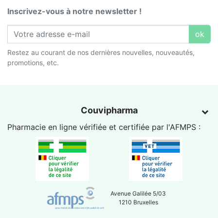
Inscrivez-vous à notre newsletter !
ok
Restez au courant de nos dernières nouvelles, nouveautés,
promotions, etc.
Couvipharma
Pharmacie en ligne vérifiée et certifiée par l'
AFMPS
:
Avenue Galilée 5/03
1210 Bruxelles