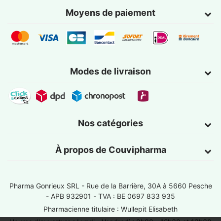
Moyens de paiement
Modes de livraison
Nos catégories
À propos de Couvipharma
Pharma Gonrieux SRL -
Rue de la Barrière, 30A à 5660 Pesche
- APB 932901 - TVA : BE 0697 833 935
Pharmacienne titulaire : Wullepit Elisabeth