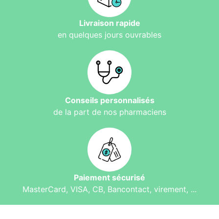
Livraison rapide
en quelques jours ouvrables
Conseils personnalisés
de la part de nos pharmaciens
Paiement sécurisé
MasterCard, VISA, CB, Bancontact, virement, ...