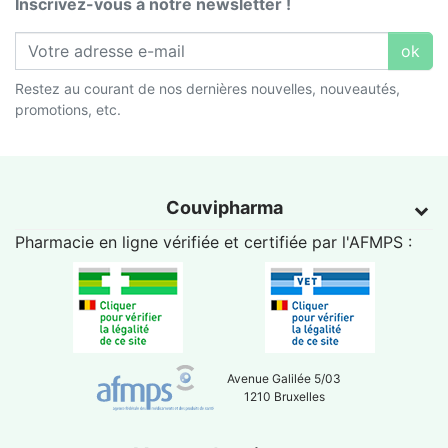
Inscrivez-vous à notre newsletter !
ok
Restez au courant de nos dernières nouvelles, nouveautés,
promotions, etc.
Couvipharma
Pharmacie en ligne vérifiée et certifiée par l'
AFMPS
:
Avenue Galilée 5/03
1210 Bruxelles