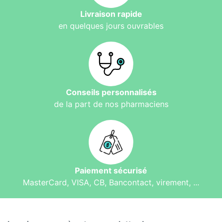
Livraison rapide
en quelques jours ouvrables
Conseils personnalisés
de la part de nos pharmaciens
Paiement sécurisé
MasterCard, VISA, CB, Bancontact, virement, ...