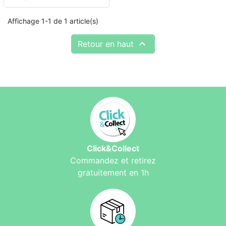
Affichage 1-1 de 1 article(s)

Retour en haut
Click&Collect
Commandez et retirez
gratuitement en 1h