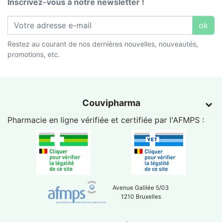
Inscrivez-vous à notre newsletter !
ok
Restez au courant de nos dernières nouvelles, nouveautés,
promotions, etc.
Couvipharma
Pharmacie en ligne vérifiée et certifiée par l'
AFMPS
:
Avenue Galilée 5/03
1210 Bruxelles