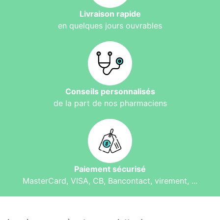
Livraison rapide
en quelques jours ouvrables
Conseils personnalisés
de la part de nos pharmaciens
Paiement sécurisé
MasterCard, VISA, CB, Bancontact, virement, ...