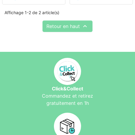
Affichage 1-2 de 2 article(s)

Retour en haut
Click&Collect
Commandez et retirez
gratuitement en 1h