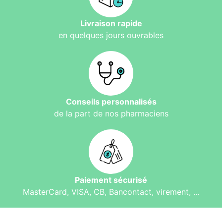
Livraison rapide
en quelques jours ouvrables
Conseils personnalisés
de la part de nos pharmaciens
Paiement sécurisé
MasterCard, VISA, CB, Bancontact, virement, ...