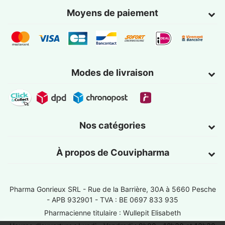
Moyens de paiement
Modes de livraison
Nos catégories
À propos de Couvipharma
Pharma Gonrieux SRL -
Rue de la Barrière, 30A à 5660 Pesche
- APB 932901 - TVA : BE 0697 833 935
Pharmacienne titulaire : Wullepit Elisabeth