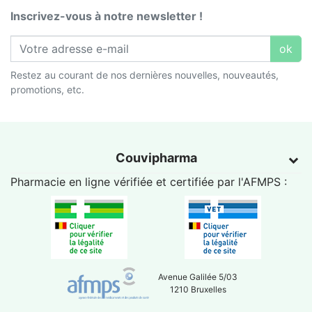
Inscrivez-vous à notre newsletter !
ok
Restez au courant de nos dernières nouvelles, nouveautés,
promotions, etc.
Couvipharma
Pharmacie en ligne vérifiée et certifiée par l'
AFMPS
:
Avenue Galilée 5/03
1210 Bruxelles