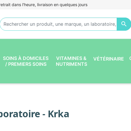
etrait dans l'heure, livraison en quelques jours

SOINS À DOMICILES
VITAMINES &
VÉTÉRINAIRE
/ PREMIERS SOINS
NUTRIMENTS
boratoire - Krka