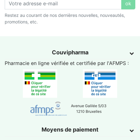
ok
Restez au courant de nos dernières nouvelles, nouveautés,
promotions, etc.
Couvipharma
Pharmacie en ligne vérifiée et certifiée par l'
AFMPS
:
Avenue Galilée 5/03
1210 Bruxelles
Moyens de paiement