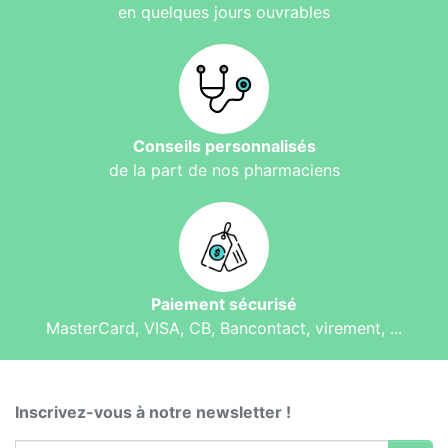
en quelques jours ouvrables
Conseils personnalisés
de la part de nos pharmaciens
Paiement sécurisé
MasterCard, VISA, CB, Bancontact, virement, ...
Inscrivez-vous à notre newsletter !