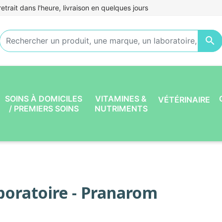
etrait dans l'heure, livraison en quelques jours

SOINS À DOMICILES
VITAMINES &
VÉTÉRINAIRE
/ PREMIERS SOINS
NUTRIMENTS
boratoire - Pranarom