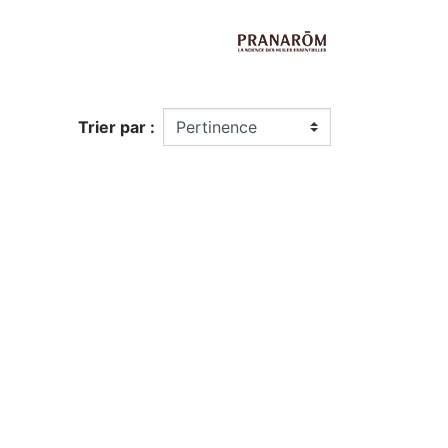
Trier par :