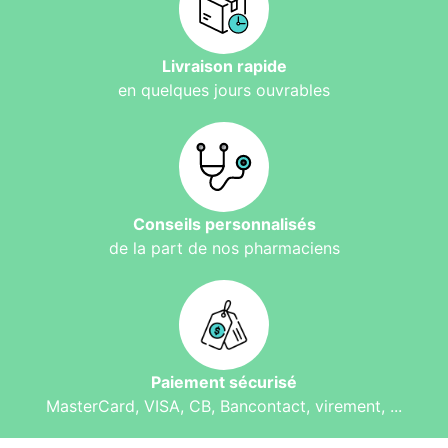
Livraison rapide
en quelques jours ouvrables
Conseils personnalisés
de la part de nos pharmaciens
Paiement sécurisé
MasterCard, VISA, CB, Bancontact, virement, ...