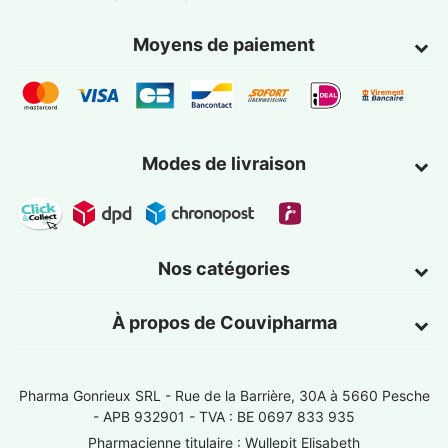
Moyens de paiement
Modes de livraison
Nos catégories
À propos de Couvipharma
Pharma Gonrieux SRL -
Rue de la Barrière, 30A à 5660 Pesche
- APB 932901 - TVA : BE 0697 833 935
Pharmacienne titulaire : Wullepit Elisabeth