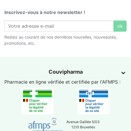
Inscrivez-vous à notre newsletter !
ok
Restez au courant de nos dernières nouvelles, nouveautés,
promotions, etc.
Couvipharma
Pharmacie en ligne vérifiée et certifiée par l'
AFMPS
:
Avenue Galilée 5/03
1210 Bruxelles