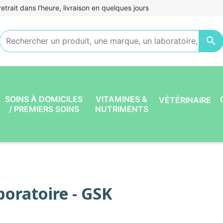
etrait dans l'heure, livraison en quelques jours

SOINS À DOMICILES
VITAMINES &
VÉTÉRINAIRE
/ PREMIERS SOINS
NUTRIMENTS
boratoire - GSK