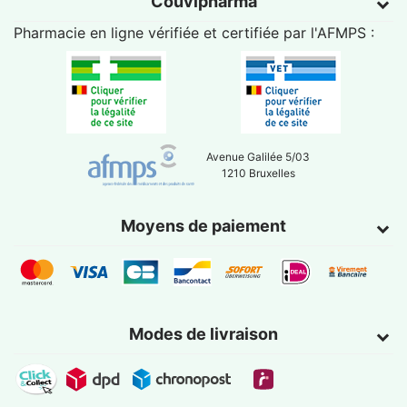
Couvipharma
Pharmacie en ligne vérifiée et certifiée par l'
AFMPS
:
Avenue Galilée 5/03
1210 Bruxelles
Moyens de paiement
Modes de livraison