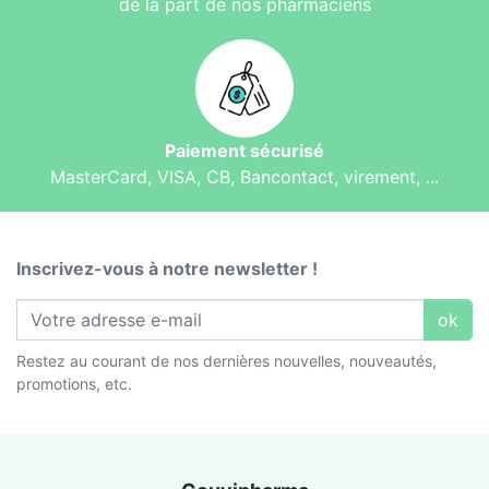
de la part de nos pharmaciens
Paiement sécurisé
MasterCard, VISA, CB, Bancontact, virement, ...
Inscrivez-vous à notre newsletter !
ok
Restez au courant de nos dernières nouvelles, nouveautés,
promotions, etc.