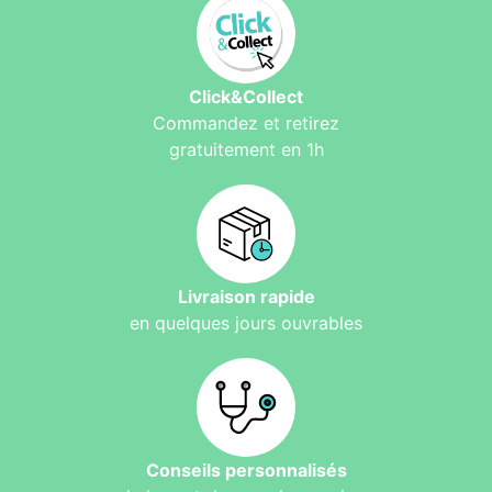
Click&Collect
Commandez et retirez
gratuitement en 1h
Livraison rapide
en quelques jours ouvrables
Conseils personnalisés