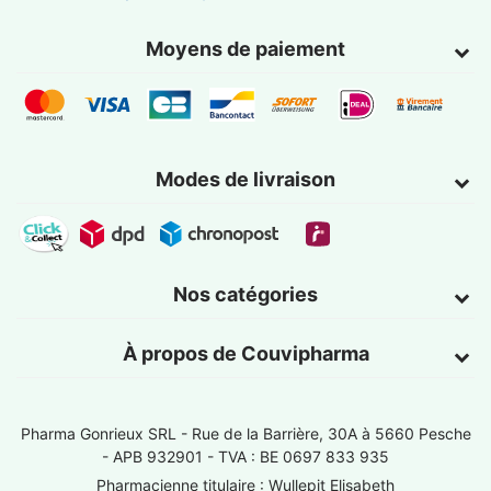
Moyens de paiement
Modes de livraison
Nos catégories
À propos de Couvipharma
Pharma Gonrieux SRL -
Rue de la Barrière, 30A à 5660 Pesche
- APB 932901 - TVA : BE 0697 833 935
Pharmacienne titulaire : Wullepit Elisabeth