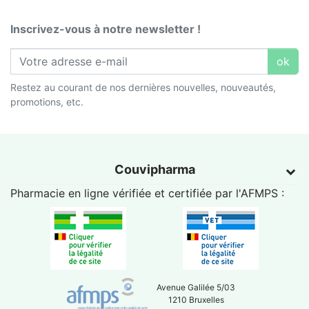
Inscrivez-vous à notre newsletter !
ok
Restez au courant de nos dernières nouvelles, nouveautés,
promotions, etc.
Couvipharma
Pharmacie en ligne vérifiée et certifiée par l'
AFMPS
:
Avenue Galilée 5/03
1210 Bruxelles