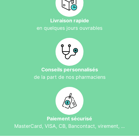
Livraison rapide
en quelques jours ouvrables
Conseils personnalisés
de la part de nos pharmaciens
Paiement sécurisé
MasterCard, VISA, CB, Bancontact, virement, ...