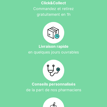
Click&Collect
Commandez et retirez
gratuitement en 1h
Livraison rapide
en quelques jours ouvrables
Conseils personnalisés
de la part de nos pharmaciens