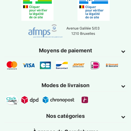
Avenue Galilée 5/03
1210 Bruxelles
Moyens de paiement
Modes de livraison
Nos catégories