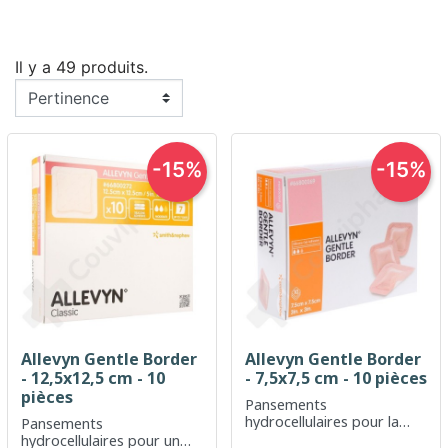
Il y a 49 produits.
-15%
-15%
Allevyn Gentle Border
Allevyn Gentle Border
- 12,5x12,5 cm - 10
- 7,5x7,5 cm - 10 pièces
pièces
Pansements
hydrocellulaires pour la
Pansements
protection des plaies
hydrocellulaires pour un