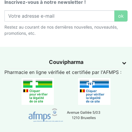
Inscrivez-vous à notre newsletter !
ok
Restez au courant de nos dernières nouvelles, nouveautés,
promotions, etc.
Couvipharma
Pharmacie en ligne vérifiée et certifiée par l'
AFMPS
:
Avenue Galilée 5/03
1210 Bruxelles