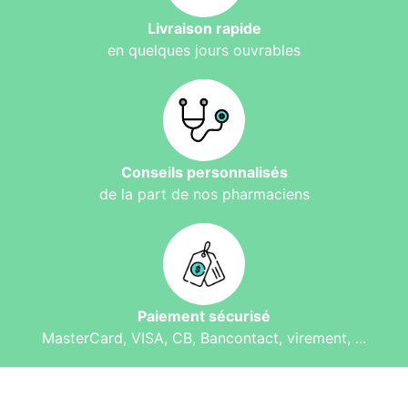
Livraison rapide
en quelques jours ouvrables
Conseils personnalisés
de la part de nos pharmaciens
Paiement sécurisé
MasterCard, VISA, CB, Bancontact, virement, ...